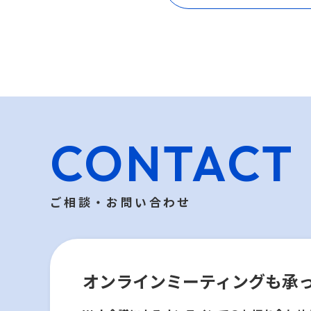
CONTACT
ご相談・お問い合わせ
オンラインミーティングも
承