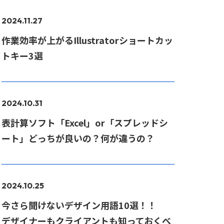
2024.11.27
作業効率が上がるIllustratorショートカッ
トキー3選
2024.10.31
表計算ソフト「Excel」or「スプレッドシ
ート」どっちが良いの？何が違うの？
2024.10.25
今さら聞けないデザイン用語10選！！
デザイナーもクライアントも知っておくべ