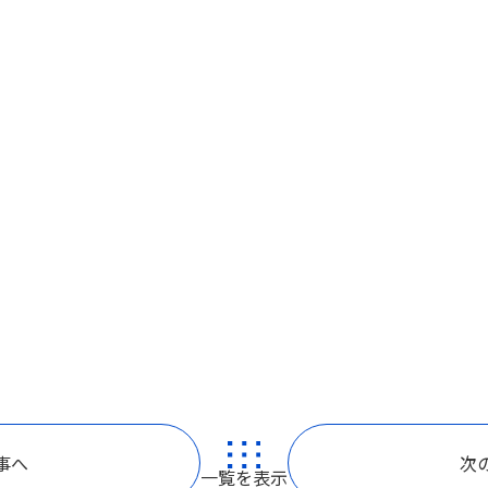
事へ
次
一覧を表示