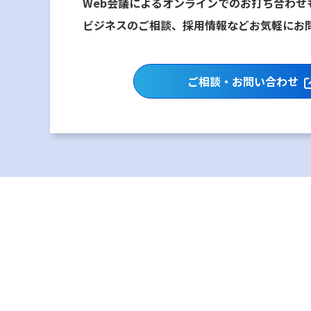
Web会議によるオンラインでのお打ち合わせ
ビジネスのご相談、採用情報などお気軽にお
ご相談・お問い合わせ