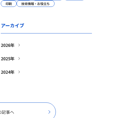
印刷
技術情報・お役立ち
アーカイブ
2026年
2025年
2024年
の記事へ