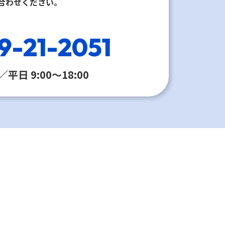
合わせください。
9-21-2051
平日 9:00〜18:00