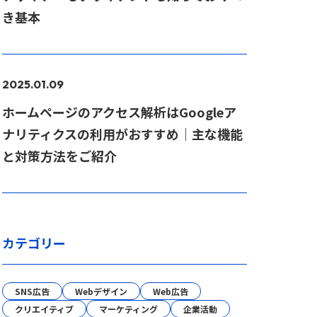
き基本
2025.01.09
ホームページのアクセス解析はGoogleア
ナリティクスの利用がおすすめ｜主な機能
と対策方法をご紹介
カテゴリー
SNS広告
Webデザイン
Web広告
クリエイティブ
マーケティング
企業活動