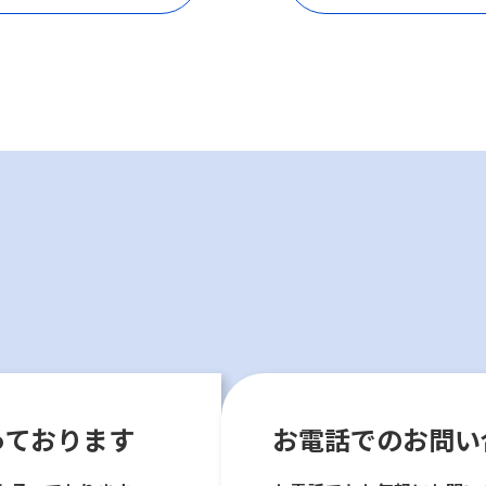
っております
お電話でのお問い