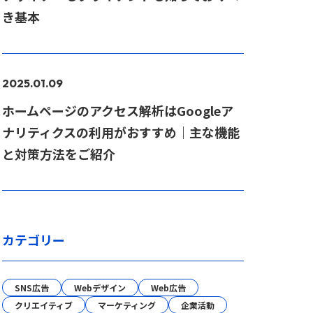
き基本
2025.01.09
ホームページのアクセス解析はGoogleア
ナリティクスの利用がおすすめ｜主な機能
と対策方法をご紹介
カテゴリー
SNS広告
Webデザイン
Web広告
クリエイティブ
マーケティング
企業活動