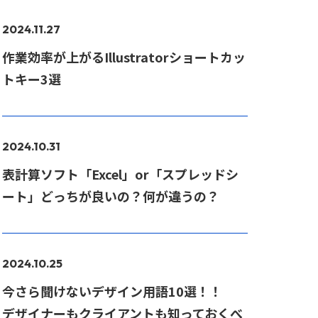
2024.11.27
作業効率が上がるIllustratorショートカッ
トキー3選
2024.10.31
表計算ソフト「Excel」or「スプレッドシ
ート」どっちが良いの？何が違うの？
2024.10.25
今さら聞けないデザイン用語10選！！
デザイナーもクライアントも知っておくべ