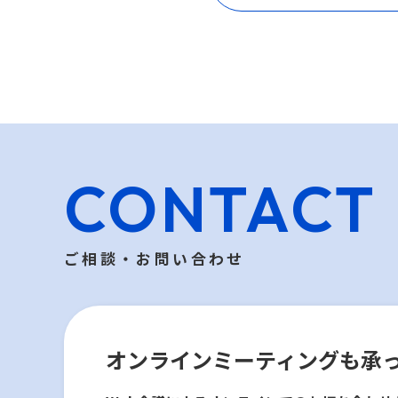
CONTACT
ご相談・お問い合わせ
オンラインミーティングも
承