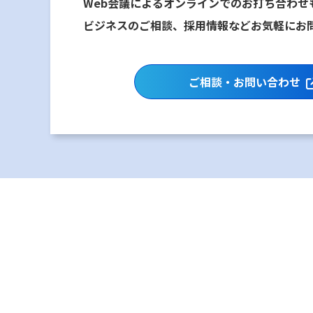
Web会議によるオンラインでのお打ち合わせ
ビジネスのご相談、採用情報などお気軽にお
ご相談・お問い合わせ