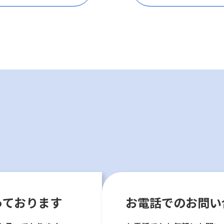
っております
お電話でのお問い