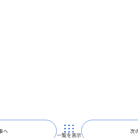
事へ
次
一覧を表示