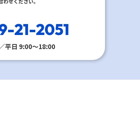
合わせください。
9-21-2051
平日 9:00〜18:00