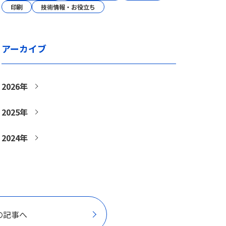
印刷
技術情報・お役立ち
アーカイブ
2026年
2025年
2024年
の記事へ