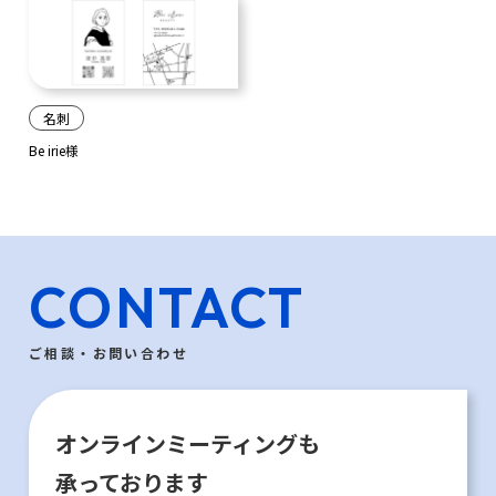
名刺
Be irie様
CONTACT
ご相談・お問い合わせ
オンラインミーティングも
承っております