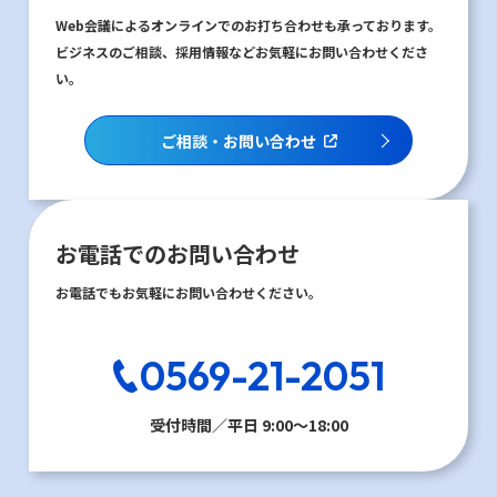
Web会議によるオンラインでのお打ち合わせも承っております。
ビジネスのご相談、採用情報などお気軽にお問い合わせくださ
い。
ご相談・お問い合わせ
お電話でのお問い合わせ
お電話でもお気軽にお問い合わせください。
0569-21-2051
受付時間／平日 9:00〜18:00