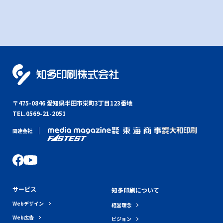
〒475-0846 愛知県半田市栄町3丁目123番地
TEL.0569-21-2051
関連会社
サービス
知多印刷について
Webデザイン
経営理念
Web広告
ビジョン