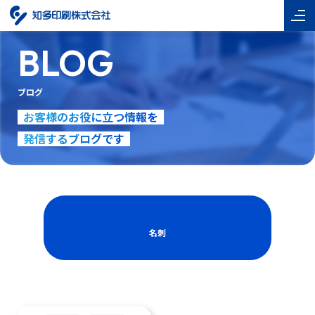
BLOG
ブログ
お客様のお役に立つ情報を
発信するブログです
名刺